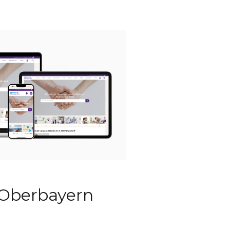
 Oberbayern