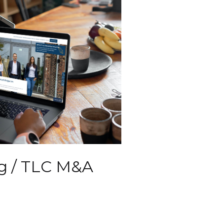
g / TLC M&A