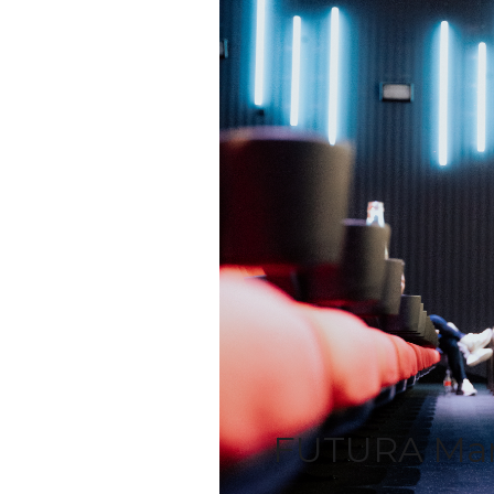
FUTURA Ma