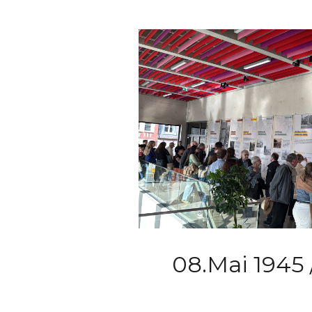
08.Mai 1945 