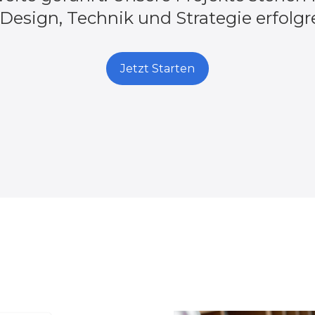
Design, Technik und Strategie erfolgr
Jetzt Starten