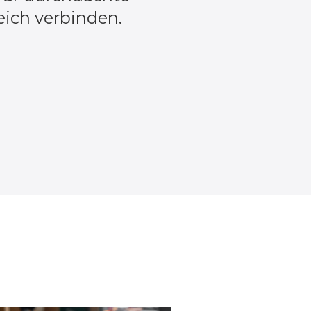
eich verbinden.