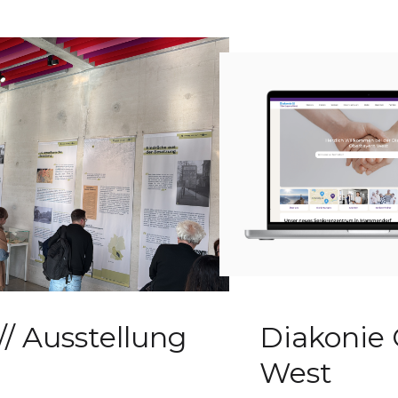
// Ausstellung
Diakonie
West