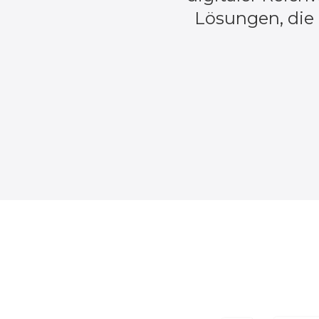
Lösungen, die 