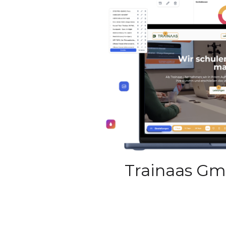
Trainaas G